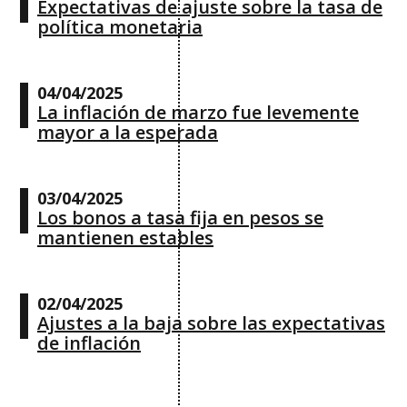
Expectativas de ajuste sobre la tasa de
política monetaria
04/04/2025
La inflación de marzo fue levemente
mayor a la esperada
03/04/2025
Los bonos a tasa fija en pesos se
mantienen estables
02/04/2025
Ajustes a la baja sobre las expectativas
de inflación