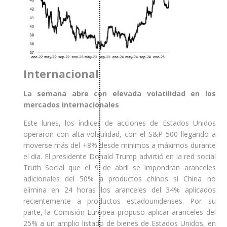
Internacional
La semana abre con elevada volatilidad en los
mercados internacionales
Este lunes, los índices de acciones de Estados Unidos
operaron con alta volatilidad, con el S&P 500 llegando a
moverse más del +8% desde mínimos a máximos durante
el día. El presidente Donald Trump advirtió en la red social
Truth Social que el 9 de abril se impondrán aranceles
adicionales del 50% a productos chinos si China no
elimina en 24 horas los aranceles del 34% aplicados
recientemente a productos estadounidenses. Por su
parte, la Comisión Europea propuso aplicar aranceles del
25% a un amplio listado de bienes de Estados Unidos, en