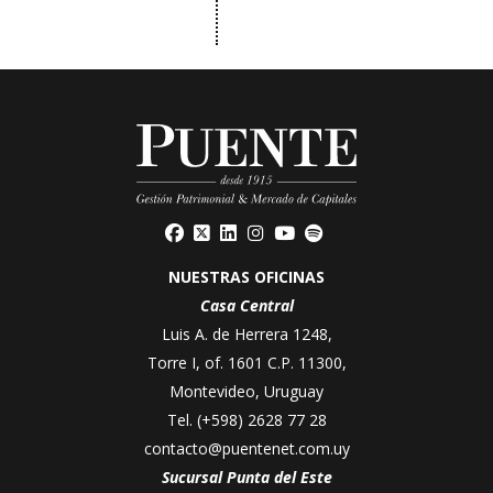
NUESTRAS OFICINAS
Casa Central
Luis A. de Herrera 1248,
Torre I, of. 1601 C.P. 11300,
Montevideo, Uruguay
Tel.
(+598) 2628 77 28
contacto@puentenet.com.uy
Sucursal Punta del Este