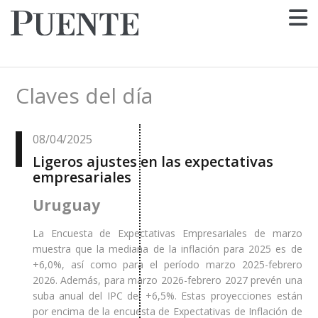
Claves del día
08/04/2025
Ligeros ajustes en las expectativas
empresariales
Uruguay
La Encuesta de Expectativas Empresariales de marzo
muestra que la mediana de la inflación para 2025 es de
+6,0%, así como para el período marzo 2025-febrero
2026. Además, para marzo 2026-febrero 2027 prevén una
suba anual del IPC del +6,5%. Estas proyecciones están
por encima de la encuesta de Expectativas de Inflación de