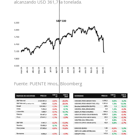
alcanzando USD 361,7 la tonelada.
Fuente: PUENTE Hnos, Bloomberg