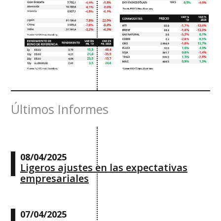
Últimos Informes
08/04/2025
Ligeros ajustes en las expectativas
empresariales
07/04/2025