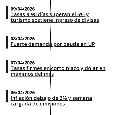
09/04/2026
Tasas a 90 días superan el 6% y
turismo sostiene ingreso de divisas
08/04/2026
Fuerte demanda por deuda en UP
07/04/2026
Tasas firmes en corto plazo y dólar en
máximos del mes
06/04/2026
Inflación debajo de 3% y semana
cargada de emisiones