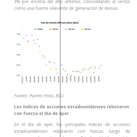
3% por encima del año anterior, consolidando al sector
como una fuente relevante de generación de divisas.
Fuente: Puente Hnos, BCU.
Los índices de acciones estadounidenses rebotaron
con fuerza el día de ayer
En el día de ayer, los principales índices de acciones
estadounidenses rebotaron con fuerza, luego de