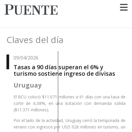
Claves del día
09/04/2026
Tasas a 90 días superan el 6% y
turismo sostiene ingreso de divisas
Uruguay
El BCU colocó $11.071 millones a 91 días con una tasa de
corte de 6,08%, en una licitación con demanda sólida
($11.371 millones).
Por el lado de la actividad, Uruguay cerró la temporada de
verano con ingresos por USD 928 millones en turismo, un