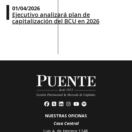
01/04/2026
Ejecutivo analizará plan de
capitalización del BCU en 2026
NUESTRAS OFICINAS
Casa Central
Luis A. de Herrera 1248,