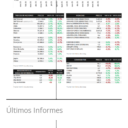
Últimos Informes