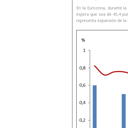
En la Eurozona, durante la 
espera que sea de 45,4 pun
representa expansión de la a