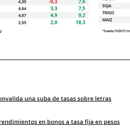
onvalida una suba de tasas sobre letras
rendimientos en bonos a tasa fija en pesos