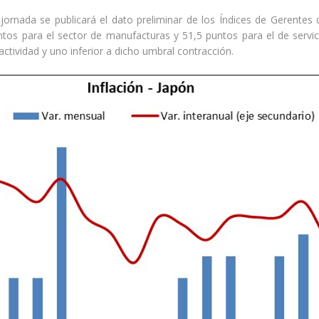
jornada se publicará el dato preliminar de los Índices de Gerentes
tos para el sector de manufacturas y 51,5 puntos para el de servic
ctividad y uno inferior a dicho umbral contracción.