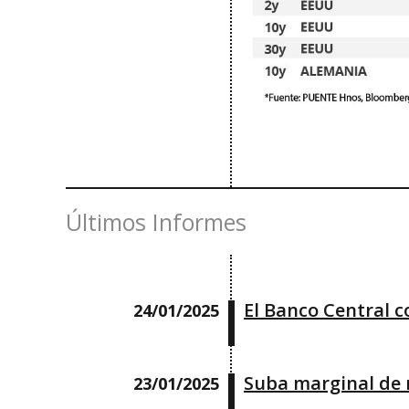
Últimos Informes
El Banco Central c
24/01/2025
Suba marginal de 
23/01/2025