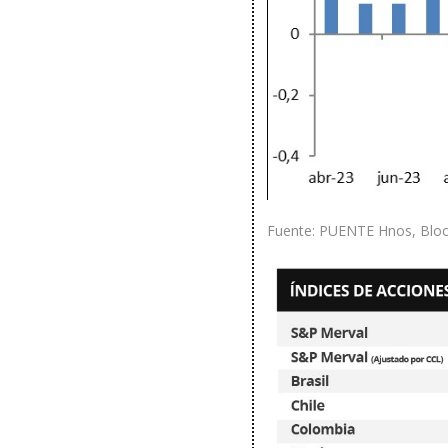
Fuente: PUENTE Hnos, Blo