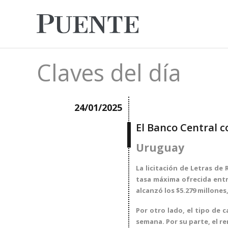
Claves del día
24/01/2025
El Banco Central c
Uruguay
La licitación de Letras de
tasa máxima ofrecida entre
alcanzó los $5.279 millones,
Por otro lado, el tipo de 
semana. Por su parte, el r