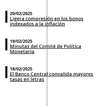
20/02/2025
Ligera compresión en los bonos
indexados a la inflación
19/02/2025
Minutas del Comité de Política
Monetaria
18/02/2025
El Banco Central convalida mayores
tasas en letras