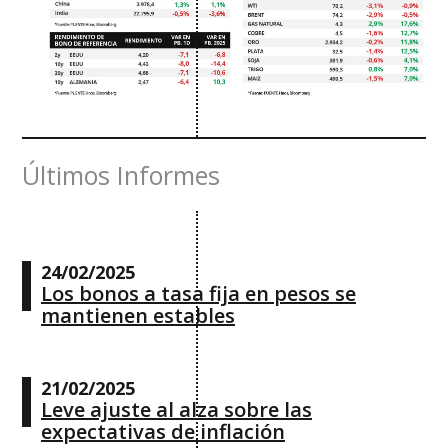
Últimos Informes
24/02/2025
Los bonos a tasa fija en pesos se
mantienen estables
21/02/2025
Leve ajuste al alza sobre las
expectativas de inflación