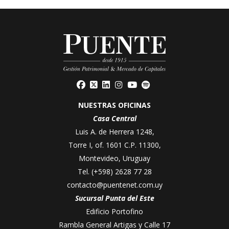
NUESTRAS OFICINAS
Casa Central
Luis A. de Herrera 1248,
Torre I, of. 1601 C.P. 11300,
Montevideo, Uruguay
Tel.
(+598) 2628 77 28
contacto@puentenet.com.uy
Sucursal Punta del Este
Edificio Portofino
Rambla General Artigas y Calle 17