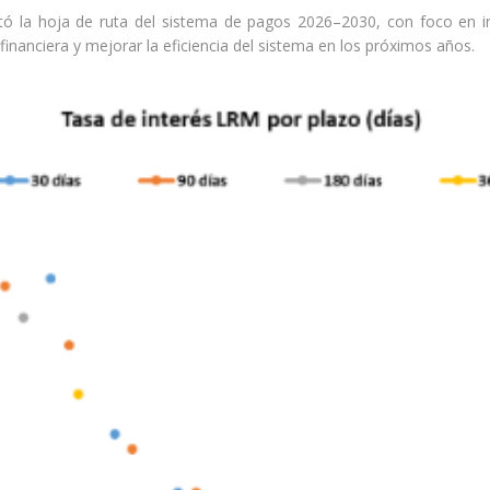
tó la hoja de ruta del sistema de pagos 2026–2030, con foco en int
a financiera y mejorar la eficiencia del sistema en los próximos años.