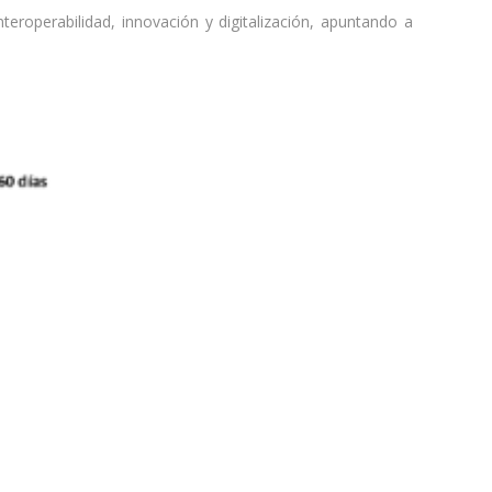
eroperabilidad, innovación y digitalización, apuntando a