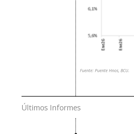
Fuente: Puente Hnos, BCU.
Últimos Informes