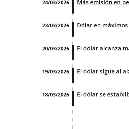
Más emisión en pes
24/03/2026
Dólar en máximos r
23/03/2026
El dólar alcanza m
20/03/2026
El dólar sigue al a
19/03/2026
El dólar se estabi
18/03/2026