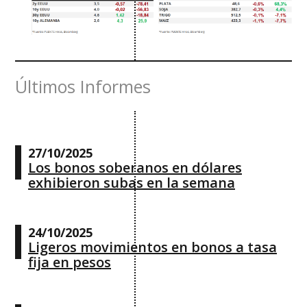
Últimos Informes
27/10/2025
Los bonos soberanos en dólares
exhibieron subas en la semana
24/10/2025
Ligeros movimientos en bonos a tasa
fija en pesos