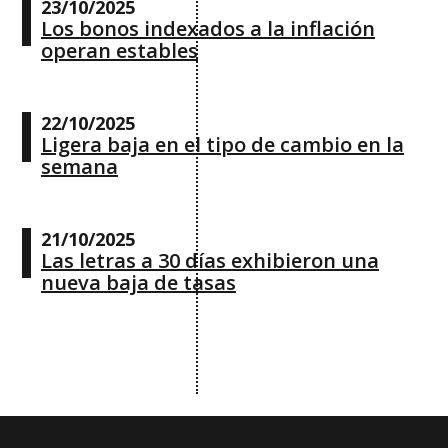
23/10/2025
Los bonos indexados a la inflación
operan estables
22/10/2025
Ligera baja en el tipo de cambio en la
semana
21/10/2025
Las letras a 30 días exhibieron una
nueva baja de tasas