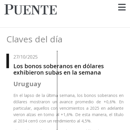
Claves del día
27/10/2025
Los bonos soberanos en dólares
exhibieron subas en la semana
Uruguay
En el lapso de la última semana, los bonos soberanos en
dólares mostraron un avance promedio de +0,6%. En
particular, aquellos con vencimientos a 2025 en adelante
vieron alzas en torno al +1,6%. De esta manera, el título
al 2034 cerró con un rendimiento al 4,5%.