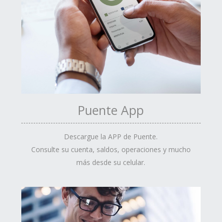
Puente App
Descargue la APP de Puente.
Consulte su cuenta, saldos, operaciones y mucho
más desde su celular.