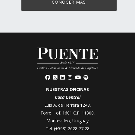
CONOCER MÁS
NUESTRAS OFICINAS
Casa Central
Luis A. de Herrera 1248,
Torre I, of. 1601 C.P. 11300,
Montevideo, Uruguay
Tel.
(+598) 2628 77 28