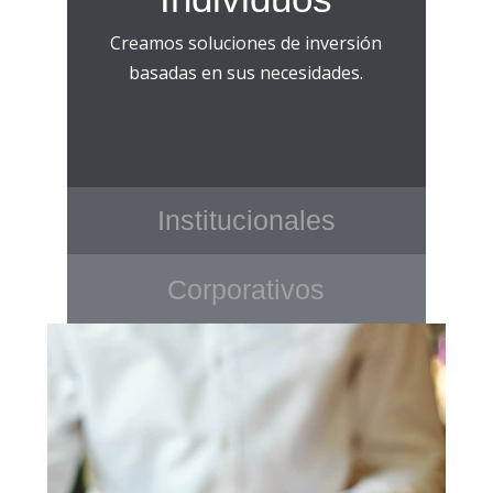
Creamos soluciones de inversión
basadas en sus necesidades.
Institucionales
Corporativos