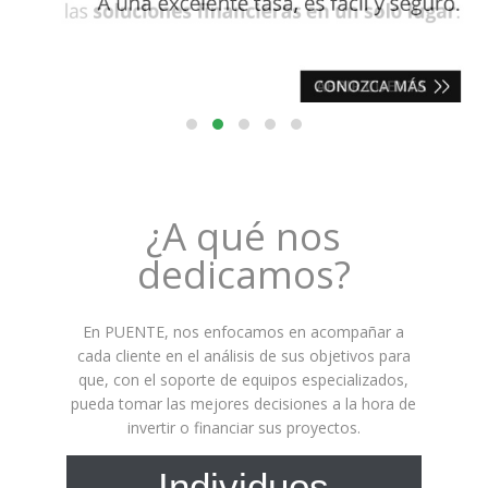
¿A qué nos
dedicamos?
En PUENTE, nos enfocamos en acompañar a
cada cliente en el análisis de sus objetivos para
que, con el soporte de equipos especializados,
pueda tomar las mejores decisiones a la hora de
invertir o financiar sus proyectos.
Individuos