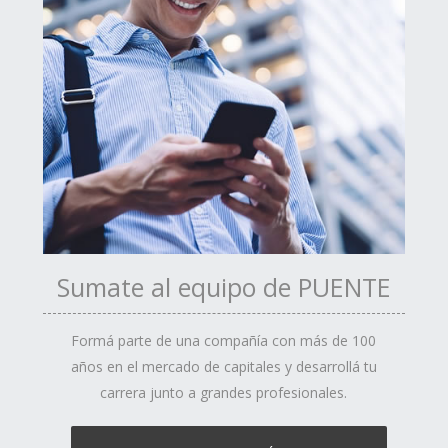
Sumate al equipo de PUENTE
Formá parte de una compañía con más de 100
años en el mercado de capitales y desarrollá tu
carrera junto a grandes profesionales.