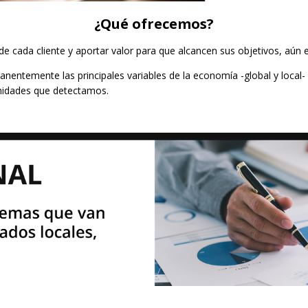
¿Qué ofrecemos?
 cada cliente y aportar valor para que alcancen sus objetivos, aún 
nentemente las principales variables de la economía -global y local-
rtunidades que detectamos.