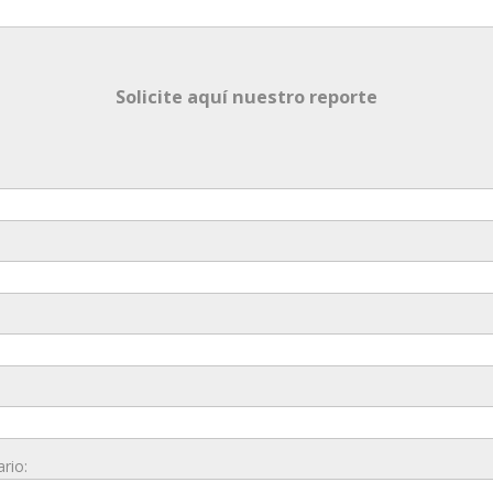
Solicite aquí nuestro reporte
rio: