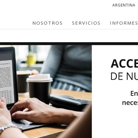
ARGENTINA
NOSOTROS
SERVICIOS
INFORME