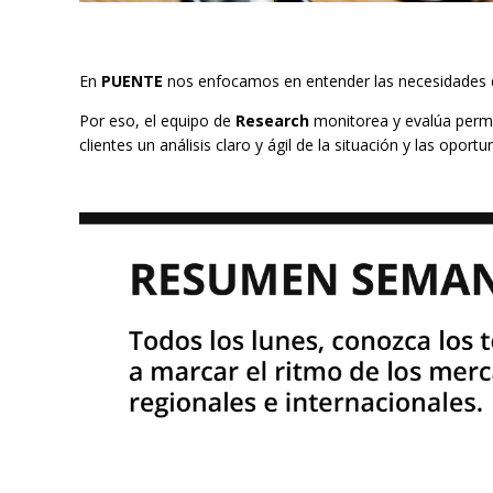
En
PUENTE
nos enfocamos en entender las necesidades de
Por eso, el equipo de
Research
monitorea y evalúa perma
clientes un análisis claro y ágil de la situación y las opo