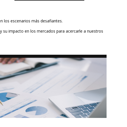
en los escenarios más desafiantes.
 y su impacto en los mercados para acercarle a nuestros