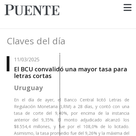
Claves del día
11/03/2025
El BCU convalidó una mayor tasa para
letras cortas
Uruguay
En el día de ayer, el Banco Central licitó Letras de
Regulación Monetaria (LRM) a 28 días, y contó con una
tasa de corte del 9,40%, por encima de la instancia
anterior del 9,35%. El monto adjudicado alcanzó los
$8.554,4 millones, y fue por el 108,0% de lo licitado.
Asimismo, la tasa promedio fue del 9,26% y la máxima del