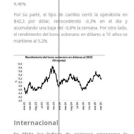
9,46%.
Por su parte, el tipo de cambio cerró la operatoria en
$42,2 por dólar, retrocediendo -0,3% en el día y
acumulando una baja del -0,8% la semana. Por otro lado,
el rendimiento del bono soberano en dólares a 10 años se
mantiene al 5,2%.
Internacional