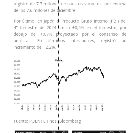
registro de 7,7 millones de puestos vacantes, por encima
de los 7,6 millones de diciembre.
Por último, en Japón el Producto Bruto Interno (PBI) del
4° trimestre de 2024 creció +0,6% en el trimestre, por
debajo del +0,7% proyectado por el consenso de
analistas. En términos interanuales, registró un
incremento de +2,2%.
Fuente: PUENTE Hnos, Bloomberg