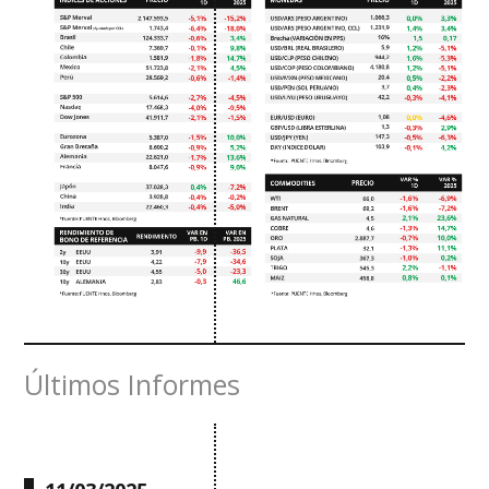
Últimos Informes