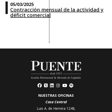
05/03/2025
Contracción mensual de la actividad y
déficit comercial
NUESTRAS OFICINAS
Casa Central
Luis A. de Herrera 1248,