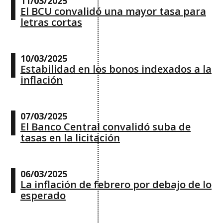
11/03/2025
El BCU convalidó una mayor tasa para
letras cortas
10/03/2025
Estabilidad en los bonos indexados a la
inflación
07/03/2025
El Banco Central convalidó suba de
tasas en la licitación
06/03/2025
La inflación de febrero por debajo de lo
esperado