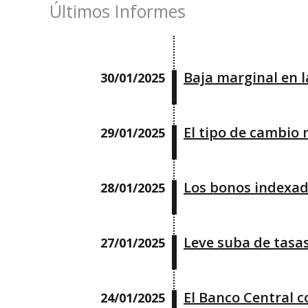
Últimos Informes
Baja marginal en la
30/01/2025
El tipo de cambio 
29/01/2025
Los bonos indexad
28/01/2025
Leve suba de tasa
27/01/2025
El Banco Central c
24/01/2025