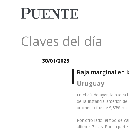
Claves del día
30/01/2025
Baja marginal en la
Uruguay
En el día de ayer, la nueva
de la instancia anterior de
promedio fue de 9,35% mie
Por otro lado, el tipo de c
últimos 7 días. Por su part