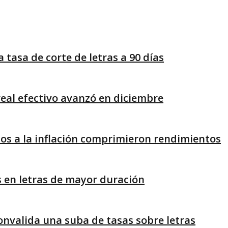
 tasa de corte de letras a 90 días
real efectivo avanzó en diciembre
os a la inflación comprimieron rendimientos
s en letras de mayor duración
onvalida una suba de tasas sobre letras